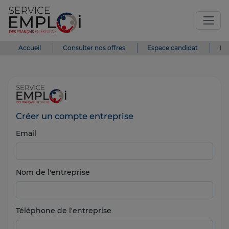
Accueil
Consulter nos offres
Espace candidat
Es
Créer un compte entreprise
Email
Nom de l'entreprise
Téléphone de l'entreprise