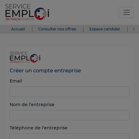
Accueil
Consulter nos offres
Espace candidat
Es
Créer un compte entreprise
Email
Nom de l'entreprise
Téléphone de l'entreprise