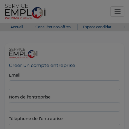
Accueil
Consulter nos offres
Espace candidat
Es
Créer un compte entreprise
Email
Nom de l'entreprise
Téléphone de l'entreprise