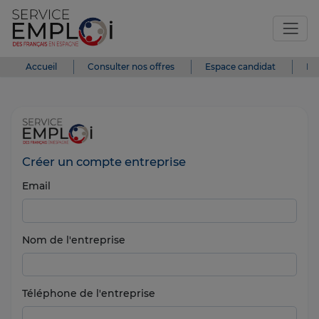
Accueil
Consulter nos offres
Espace candidat
Es
Créer un compte entreprise
Email
Nom de l'entreprise
Téléphone de l'entreprise