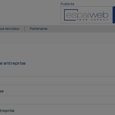
Publicité
ce recruteur
Partenaires
e entreprise
se
treprise