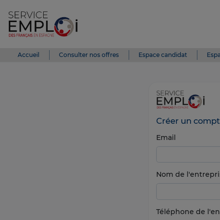
Accueil
Consulter nos offres
Espace candidat
Espa
Créer un compt
Email
Nom de l'entrepri
Téléphone de l'en