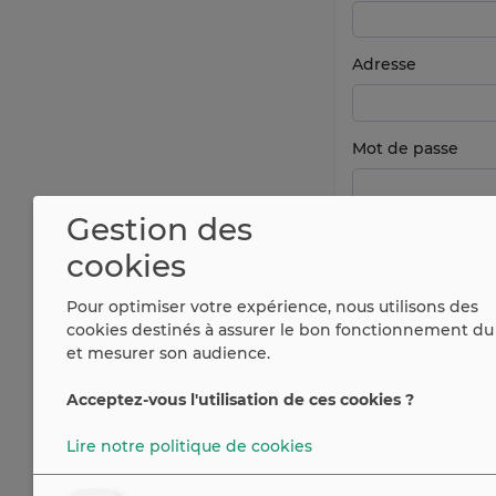
Adresse
Mot de passe
Gestion des
cookies
Pour optimiser votre expérience, nous utilisons des
cookies destinés à assurer le bon fonctionnement du 
et mesurer son audience.
Acceptez-vous l'utilisation de ces cookies ?
Vous avez déjà u
Lire notre politique de cookies