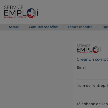
Accueil
Consulter nos offres
Espace candidat
Espa
Créer un compt
Email
Nom de l'entrepri
Téléphone de l'en