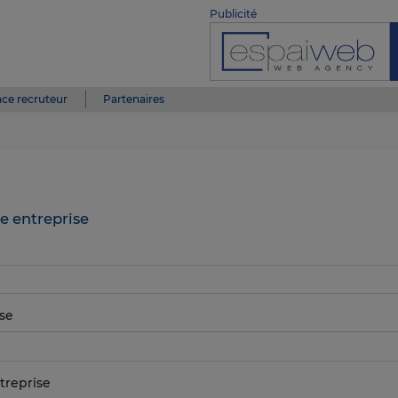
Publicité
ce recruteur
Partenaires
e entreprise
se
treprise