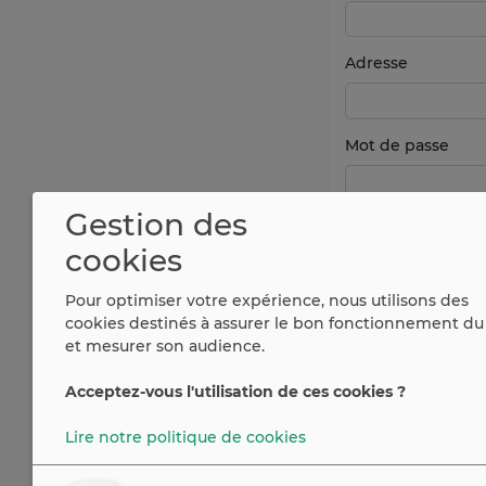
Adresse
Mot de passe
Gestion des
cookies
Pour optimiser votre expérience, nous utilisons des
cookies destinés à assurer le bon fonctionnement du 
et mesurer son audience.
Acceptez-vous l'utilisation de ces cookies ?
Vous avez déjà u
Lire notre politique de cookies