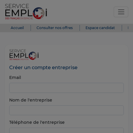
Accueil
Consulter nos offres
Espace candidat
Es
Créer un compte entreprise
Email
Nom de l'entreprise
Téléphone de l'entreprise