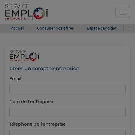
Accueil
Consulter nos offres
Espace candidat
Es
Créer un compte entreprise
Email
Nom de l'entreprise
Téléphone de l'entreprise