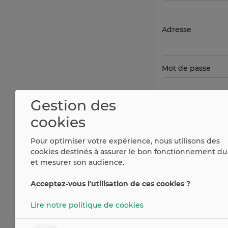
Adresse
Mot de passe
Gestion des
cookies
Pour optimiser votre expérience, nous utilisons des
cookies destinés à assurer le bon fonctionnement du 
et mesurer son audience.
Acceptez-vous l'utilisation de ces cookies ?
Vous avez déjà u
Lire notre politique de cookies