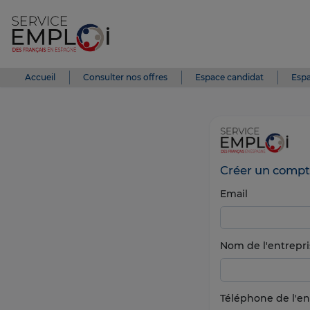
Accueil
Consulter nos offres
Espace candidat
Espa
Créer un compt
Email
Nom de l'entrepri
Téléphone de l'en