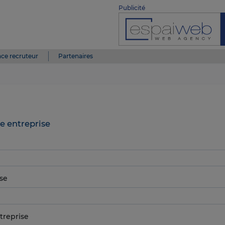
Publicité
ce recruteur
Partenaires
e entreprise
se
treprise