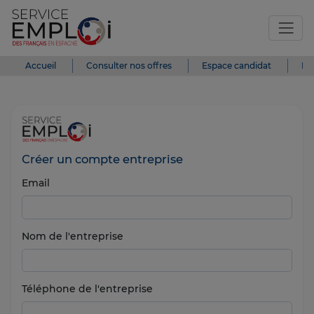
Accueil
Consulter nos offres
Espace candidat
Es
Créer un compte entreprise
Email
Nom de l'entreprise
Téléphone de l'entreprise