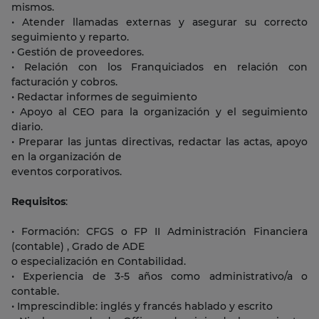
mismos.
• Atender llamadas externas y asegurar su correcto
seguimiento y reparto.
• Gestión de proveedores.
• Relación con los Franquiciados en relación con
facturación y cobros.
• Redactar informes de seguimiento
• Apoyo al CEO para la organización y el seguimiento
diario.
• Preparar las juntas directivas, redactar las actas, apoyo
en la organización de
eventos corporativos.
Requisitos
:
• Formación: CFGS o FP II Administración Financiera
(contable) , Grado de ADE
o especialización en Contabilidad.
• Experiencia de 3-5 años como administrativo/a o
contable.
• Imprescindible: inglés y francés hablado y escrito