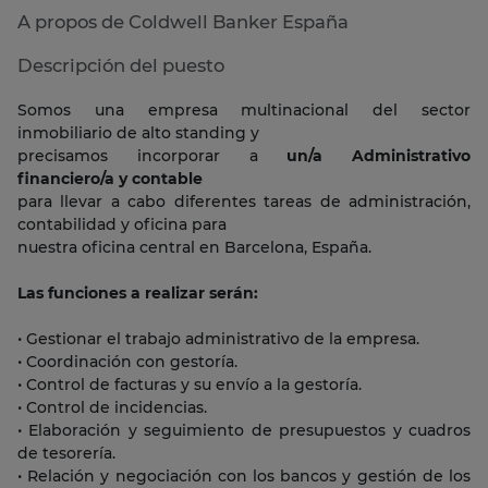
A propos de Coldwell Banker España
Descripción del puesto
Somos una empresa multinacional del sector
inmobiliario de alto standing y
precisamos incorporar a
un/a Administrativo
financiero/a y contable
para llevar a cabo diferentes tareas de administración,
contabilidad y oficina para
nuestra oficina central en Barcelona, España.
Las funciones a realizar serán:
• Gestionar el trabajo administrativo de la empresa.
• Coordinación con gestoría.
• Control de facturas y su envío a la gestoría.
• Control de incidencias.
• Elaboración y seguimiento de presupuestos y cuadros
de tesorería.
• Relación y negociación con los bancos y gestión de los