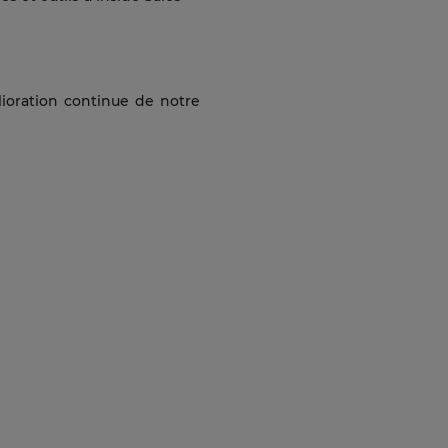
lioration continue de notre