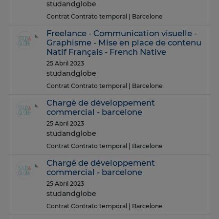
studandglobe
Contrat Contrato temporal
| Barcelone
Freelance - Communication visuelle -
Graphisme - Mise en place de contenu
Natif Français - French Native
25 Abril 2023
studandglobe
Contrat Contrato temporal
| Barcelone
Chargé de développement
commercial - barcelone
25 Abril 2023
studandglobe
Contrat Contrato temporal
| Barcelone
Chargé de développement
commercial - barcelone
25 Abril 2023
studandglobe
Contrat Contrato temporal
| Barcelone