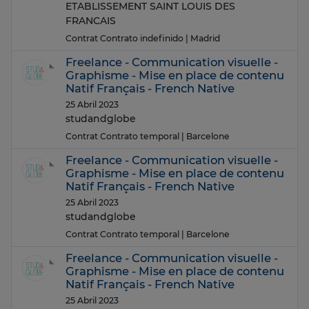
ETABLISSEMENT SAINT LOUIS DES
FRANCAIS
Contrat Contrato indefinido
| Madrid
Freelance - Communication visuelle -
Graphisme - Mise en place de contenu
Natif Français - French Native
25 Abril 2023
studandglobe
Contrat Contrato temporal
| Barcelone
Freelance - Communication visuelle -
Graphisme - Mise en place de contenu
Natif Français - French Native
25 Abril 2023
studandglobe
Contrat Contrato temporal
| Barcelone
Freelance - Communication visuelle -
Graphisme - Mise en place de contenu
Natif Français - French Native
25 Abril 2023