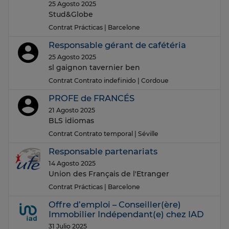
25 Agosto 2025
Stud&Globe
Contrat Prácticas
| Barcelone
Responsable gérant de cafétéria
25 Agosto 2025
sl gaignon tavernier ben
Contrat Contrato indefinido
| Cordoue
PROFE de FRANCÉS
21 Agosto 2025
BLS idiomas
Contrat Contrato temporal
| Séville
Responsable partenariats
14 Agosto 2025
Union des Français de l'Etranger
Contrat Prácticas
| Barcelone
Offre d’emploi – Conseiller(ère)
Immobilier Indépendant(e) chez IAD
31 Julio 2025