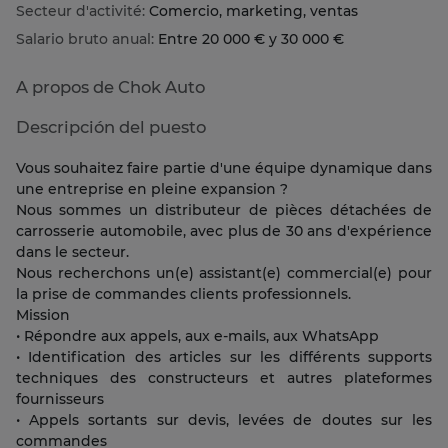
Secteur d'activité:
Comercio, marketing, ventas
Salario bruto anual:
Entre 20 000 € y 30 000 €
A propos de Chok Auto
Descripción del puesto
Vous souhaitez faire partie d'une équipe dynamique dans
une entreprise en pleine expansion ?
Nous sommes un distributeur de pièces détachées de
carrosserie automobile, avec plus de 30 ans d'expérience
dans le secteur.
Nous recherchons un(e) assistant(e) commercial(e) pour
la prise de commandes clients professionnels.
Mission
• Répondre aux appels, aux e-mails, aux WhatsApp
• Identification des articles sur les différents supports
techniques des constructeurs et autres plateformes
fournisseurs
• Appels sortants sur devis, levées de doutes sur les
commandes