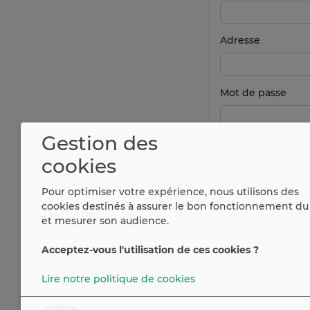
Adresse
Mot de passe
Gestion des
cookies
Pour optimiser votre expérience, nous utilisons des
cookies destinés à assurer le bon fonctionnement du 
et mesurer son audience.
Acceptez-vous l'utilisation de ces cookies ?
Vous avez déjà u
Lire notre politique de cookies