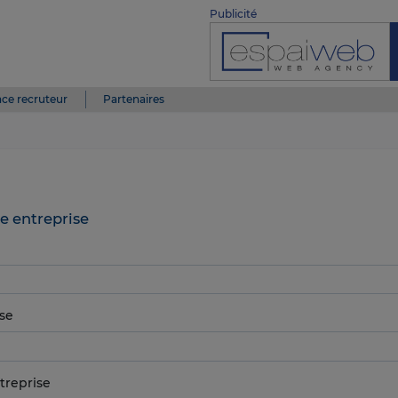
Publicité
ce recruteur
Partenaires
e entreprise
se
treprise