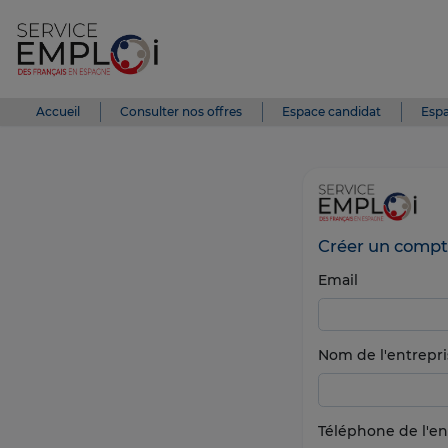
Accueil
Consulter nos offres
Espace candidat
Espa
Créer un compt
Email
Nom de l'entrepri
Téléphone de l'en