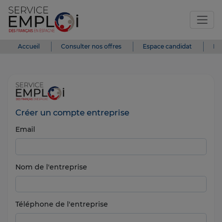
Accueil
Consulter nos offres
Espace candidat
Es
Créer un compte entreprise
Email
Nom de l'entreprise
Téléphone de l'entreprise