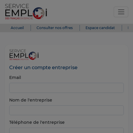
Accueil
Consulter nos offres
Espace candidat
Es
Créer un compte entreprise
Email
Nom de l'entreprise
Téléphone de l'entreprise