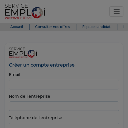
Accueil
Consulter nos offres
Espace candidat
Es
Créer un compte entreprise
Email
Nom de l'entreprise
Téléphone de l'entreprise