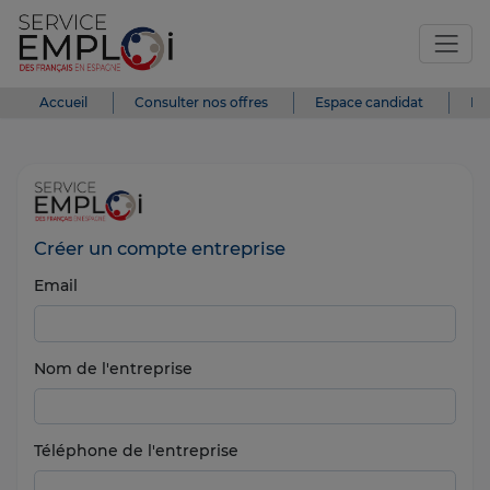
Accueil
Consulter nos offres
Espace candidat
Es
Créer un compte entreprise
Email
Nom de l'entreprise
Téléphone de l'entreprise