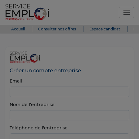
Accueil
Consulter nos offres
Espace candidat
Es
Créer un compte entreprise
Email
Nom de l'entreprise
Téléphone de l'entreprise