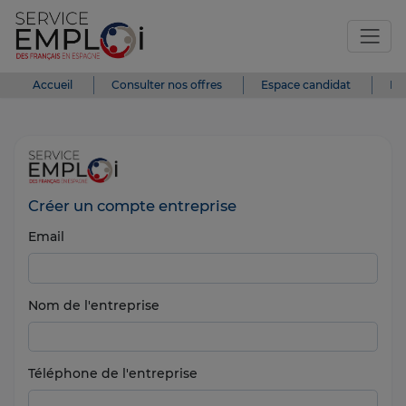
Accueil
Consulter nos offres
Espace candidat
Es
Créer un compte entreprise
Email
Nom de l'entreprise
Téléphone de l'entreprise