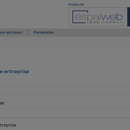
Publicité
ce recruteur
Partenaires
e entreprise
se
treprise