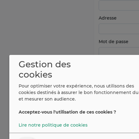
Adresse
Mot de passe
Gestion des
cookies
Pour optimiser votre expérience, nous utilisons des
cookies destinés à assurer le bon fonctionnement du 
et mesurer son audience.
Acceptez-vous l'utilisation de ces cookies ?
Vous avez déjà u
Lire notre politique de cookies