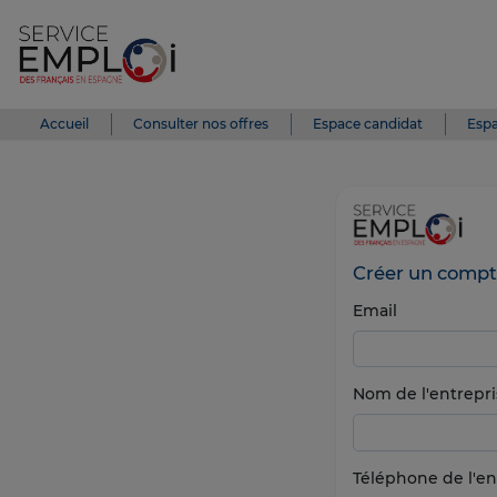
Accueil
Consulter nos offres
Espace candidat
Espa
Créer un compt
Email
Nom de l'entrepri
Téléphone de l'en