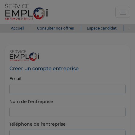
Accueil
Consulter nos offres
Espace candidat
Es
Créer un compte entreprise
Email
Nom de l'entreprise
Téléphone de l'entreprise