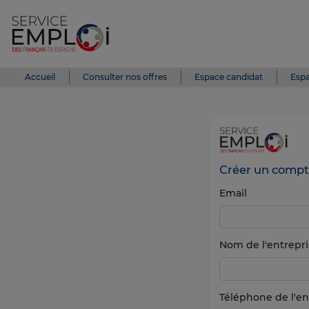
Accueil
Consulter nos offres
Espace candidat
Espa
Créer un compt
Email
Nom de l'entrepri
Téléphone de l'en