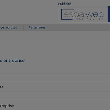
Publicité
ce recruteur
Partenaires
e entreprise
se
treprise