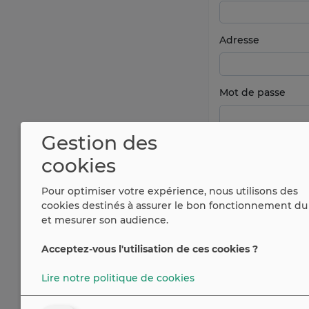
Adresse
Mot de passe
Gestion des
cookies
Pour optimiser votre expérience, nous utilisons des
cookies destinés à assurer le bon fonctionnement du 
et mesurer son audience.
Acceptez-vous l'utilisation de ces cookies ?
Vous avez déjà u
Lire notre politique de cookies