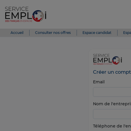
Accueil
Consulter nos offres
Espace candidat
Espa
Créer un compt
Email
Nom de l'entrepri
Téléphone de l'en