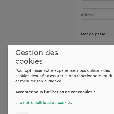
Adresse
Mot de passe
Gestion des
cookies
Pour optimiser votre expérience, nous utilisons des
cookies destinés à assurer le bon fonctionnement du 
et mesurer son audience.
Acceptez-vous l'utilisation de ces cookies ?
Vous avez déjà u
Lire notre politique de cookies