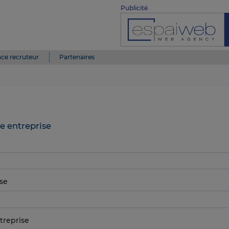
Publicité
ce recruteur
Partenaires
e entreprise
se
treprise