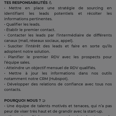
TES RESPONSABILITÉS
💪
• Mettre en place une stratégie de sourcing en
identifiant les leads potentiels et récolter les
informations pertinentes.
• Qualifier les leads.
• Établir le premier contact.
• Contacter les leads par l’intermédiaire de différents
canaux (mail, réseaux sociaux, appel).
• Susciter l’intérêt des leads et faire en sorte qu’ils
adoptent notre solution.
• Planifier le premier RDV avec les prospects pour
l’équipe sales.
• Atteindre un objectif mensuel de RDV qualifiés.
• Mettre à jour les informations dans nos outils
notamment notre CRM (Hubspot).
• Développer des relations de confiance avec tous nos
contacts.
POURQUOI NOUS ?
🤝
• Une équipe de talents motivés et tenaces, qui n’a pas
peur de viser très haut et de grandir avec la start-up.