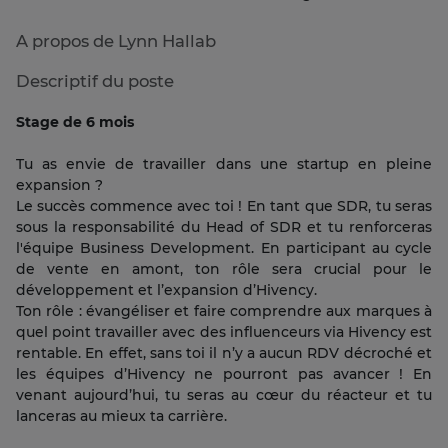
A propos de Lynn Hallab
Descriptif du poste
Stage de 6 mois
Tu as envie de travailler dans une startup en pleine
expansion ?
Le succès commence avec toi ! En tant que SDR, tu seras
sous la responsabilité du Head of SDR et tu renforceras
l'équipe Business Development. En participant au cycle
de vente en amont, ton rôle sera crucial pour le
développement et l’expansion d’Hivency.
Ton rôle : évangéliser et faire comprendre aux marques à
quel point travailler avec des influenceurs via Hivency est
rentable. En effet, sans toi il n’y a aucun RDV décroché et
les équipes d’Hivency ne pourront pas avancer ! En
venant aujourd’hui, tu seras au cœur du réacteur et tu
lanceras au mieux ta carrière.