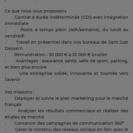
Ce que nous vous proposons
· Contrat à durée indéterminée (CDI) avec intégration
immédiate
· Poste à temps plein (40h/semaine), du lundi au
vendredi
· Travail en présentiel dans nos bureaux de Sant Just
Desvern
· Rémunération : 30 000 € à 33 000 € brut/an
· Avantages : assurance santé, salle de sport, parking,
et bien plus encore
· Une entreprise solide, innovante et tournée vers
l’avenir
Vos missions :
· Déployer et suivre le plan marketing pour le marché
français
· Analyser les résultats commerciaux et réaliser des
études de marché
· Concevoir des campagnes de communication 360°
· Gérer le contenu des réseaux sociaux en lien avec le