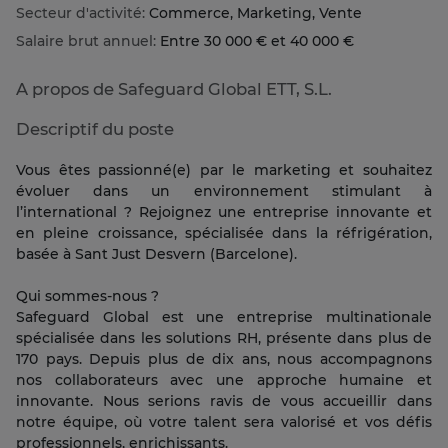
Secteur d'activité:
Commerce, Marketing, Vente
Salaire brut annuel:
Entre 30 000 € et 40 000 €
A propos de Safeguard Global ETT, S.L.
Descriptif du poste
Vous êtes passionné(e) par le marketing et souhaitez
évoluer dans un environnement stimulant à
l’international ? Rejoignez une entreprise innovante et
en pleine croissance, spécialisée dans la réfrigération,
basée à Sant Just Desvern (Barcelone).
Qui sommes-nous ?
Safeguard Global est une entreprise multinationale
spécialisée dans les solutions RH, présente dans plus de
170 pays. Depuis plus de dix ans, nous accompagnons
nos collaborateurs avec une approche humaine et
innovante. Nous serions ravis de vous accueillir dans
notre équipe, où votre talent sera valorisé et vos défis
professionnels, enrichissants.