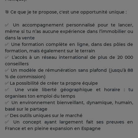
🎯 Ce que je te propose, c'est une opportunité unique :
✅ Un accompagnement personnalisé pour te lancer,
même si tu n’as aucune expérience dans l’immobilier ou
dans la vente
✅ Une formation complète en ligne, dans des pôles de
formation, mais également sur le terrain
✅ L’accès à un réseau international de plus de 20 000
conseillers
✅ Un modèle de rémunération sans plafond (jusqu’à 88
% de commission)
✅ La possibilité de créer ta propre équipe
✅ Une vraie liberté géographique et horaire : tu
organises ton emploi du temps
✅ Un environnement bienveillant, dynamique, humain,
basé sur le partage
✅ Des outils uniques sur le marché
✅ Un concept ayant largement fait ses preuves en
France et en pleine expansion en Espagne