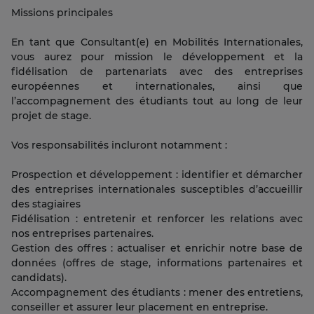
Missions principales
En tant que Consultant(e) en Mobilités Internationales,
vous aurez pour mission le développement et la
fidélisation de partenariats avec des entreprises
européennes et internationales, ainsi que
l’accompagnement des étudiants tout au long de leur
projet de stage.
Vos responsabilités incluront notamment :
Prospection et développement : identifier et démarcher
des entreprises internationales susceptibles d’accueillir
des stagiaires
Fidélisation : entretenir et renforcer les relations avec
nos entreprises partenaires.
Gestion des offres : actualiser et enrichir notre base de
données (offres de stage, informations partenaires et
candidats).
Accompagnement des étudiants : mener des entretiens,
conseiller et assurer leur placement en entreprise.