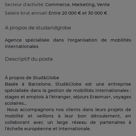
Secteur d'activité:
Commerce, Marketing, Vente
Salaire brut annuel:
Entre 20 000 € et 30 000 €
A propos de studandglobe
Agence spécialisée dans l'organisation de mobilités
internationales
Descriptif du poste
À propos de Stud&Globe
Basée à Barcelone, Stud&Globe est une entreprise
spécialisée dans la gestion de mobilités internationales :
stages et emplois à l’étranger, séjours Erasmus+, voyages
scolaires…
Nous accompagnons nos clients dans leurs projets de
mobilité et veillons à leur bon déroulement, en
collaborant avec un large réseau de partenaires à
l’échelle européenne et internationale.