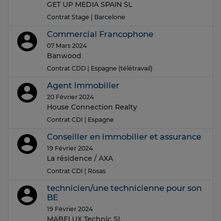
GET UP MEDIA SPAIN SL
Contrat Stage
| Barcelone
Commercial Francophone
07 Mars 2024
Banwood
Contrat CDD
| Espagne (télétravail)
Agent Immobilier
20 Février 2024
House Connection Realty
Contrat CDI
| Espagne
Conseiller en immobilier et assurance
19 Février 2024
La résidence / AXA
Contrat CDI
| Rosas
technicien/une technicienne pour son
BE
19 Février 2024
MABELUX Technic SL