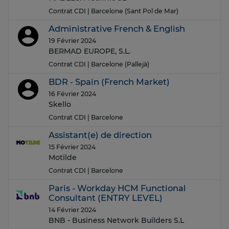
Contrat CDI
| Barcelone (Sant Pol de Mar)
Administrative French & English
19 Février 2024
BERMAD EUROPE, S.L.
Contrat CDI
| Barcelone (Pallejà)
BDR - Spain (French Market)
16 Février 2024
Skello
Contrat CDI
| Barcelone
Assistant(e) de direction
15 Février 2024
Motilde
Contrat CDI
| Barcelone
Paris - Workday HCM Functional
Consultant (ENTRY LEVEL)
14 Février 2024
BNB - Business Network Builders S.L