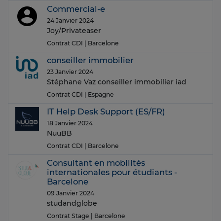
Commercial-e
24 Janvier 2024
Joy/Privateaser
Contrat CDI
| Barcelone
conseiller immobilier
23 Janvier 2024
Stéphane Vaz conseiller immobilier iad
Contrat CDI
| Espagne
IT Help Desk Support (ES/FR)
18 Janvier 2024
NuuBB
Contrat CDI
| Barcelone
Consultant en mobilités
internationales pour étudiants -
Barcelone
09 Janvier 2024
studandglobe
Contrat Stage
| Barcelone