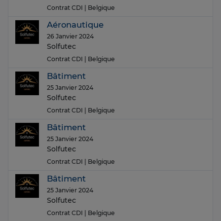
Contrat CDI
| Belgique
Aéronautique
26 Janvier 2024
Solfutec
Contrat CDI
| Belgique
Bâtiment
25 Janvier 2024
Solfutec
Contrat CDI
| Belgique
Bâtiment
25 Janvier 2024
Solfutec
Contrat CDI
| Belgique
Bâtiment
25 Janvier 2024
Solfutec
Contrat CDI
| Belgique