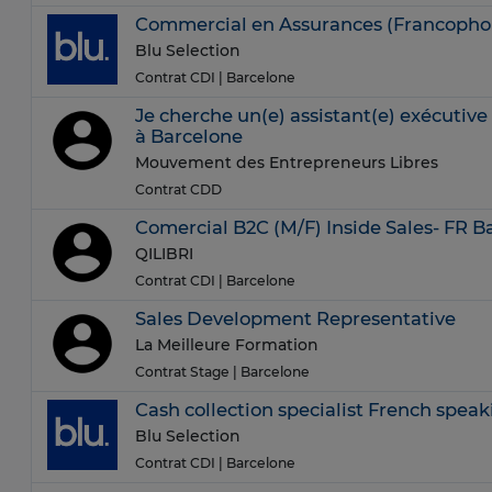
Commercial en Assurances (Francopho
Blu Selection
Contrat CDI
| Barcelone
Je cherche un(e) assistant(e) exécutive 
à Barcelone
Mouvement des Entrepreneurs Libres
Contrat CDD
Comercial B2C (M/F) Inside Sales- FR 
QILIBRI
Contrat CDI
| Barcelone
Sales Development Representative
La Meilleure Formation
Contrat Stage
| Barcelone
Cash collection specialist French speak
Blu Selection
Contrat CDI
| Barcelone