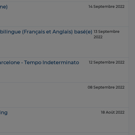
ne)
14 Septembre 2022
bilingue (Français et Anglais) basé(e)
13 Septembre
2022
Barcelone - Tempo Indeterminato
12 Septembre 2022
08 Septembre 2022
ing
18 Août 2022