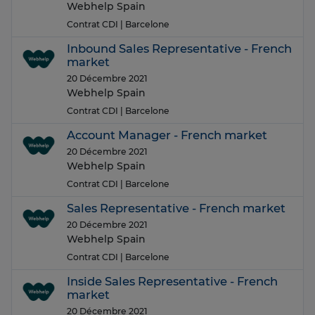
Webhelp Spain
Contrat CDI
| Barcelone
Inbound Sales Representative - French
market
20 Décembre 2021
Webhelp Spain
Contrat CDI
| Barcelone
Account Manager - French market
20 Décembre 2021
Webhelp Spain
Contrat CDI
| Barcelone
Sales Representative - French market
20 Décembre 2021
Webhelp Spain
Contrat CDI
| Barcelone
Inside Sales Representative - French
market
20 Décembre 2021