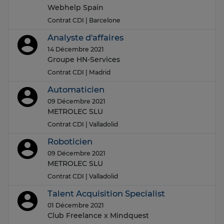
Webhelp Spain
Contrat CDI
| Barcelone
Analyste d'affaires
14 Décembre 2021
Groupe HN-Services
Contrat CDI
| Madrid
Automaticien
09 Décembre 2021
METROLEC SLU
Contrat CDI
| Valladolid
Roboticien
09 Décembre 2021
METROLEC SLU
Contrat CDI
| Valladolid
Talent Acquisition Specialist
01 Décembre 2021
Club Freelance x Mindquest